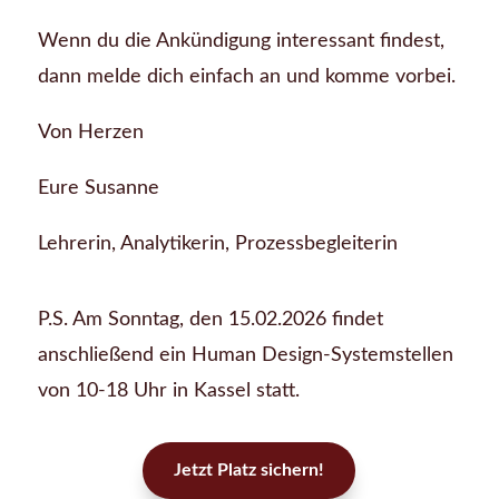
Wenn du die Ankündigung interessant findest,
dann melde dich einfach an und komme vorbei.
Von Herzen
Eure Susanne
Lehrerin, Analytikerin, Prozessbegleiterin
P.S. Am Sonntag, den 15.02.2026 findet
anschließend ein Human Design-Systemstellen
von 10-18 Uhr in Kassel statt.
Jetzt Platz sichern!