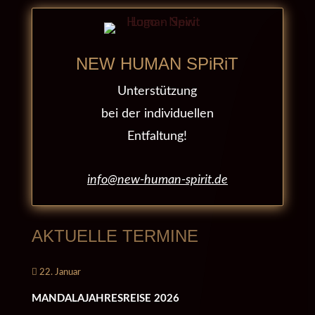
NEW HUMAN SPiRiT
Unterstützung
bei der individuellen
Entfaltung!
info@new-human-spirit.de
AKTUELLE TERMINE
22. Januar
MANDALAJAHRESREISE 2026