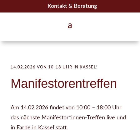
Kontakt & Beratung
14.02.2026 VON 10-18 UHR IN KASSEL!
Manifestorentreffen
Am 14.02.2026 findet von 10:00 – 18:00 Uhr
das nächste Manifestor*innen-Treffen live und
in Farbe in Kassel statt.