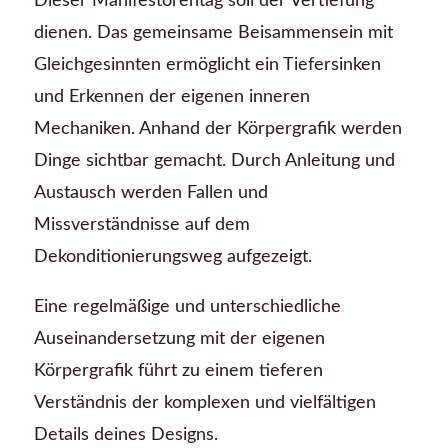
Dieser Manifestorentag soll der Vertiefung
dienen. Das gemeinsame Beisammensein mit
Gleichgesinnten ermöglicht ein Tiefersinken
und Erkennen der eigenen inneren
Mechaniken. Anhand der Körpergrafik werden
Dinge sichtbar gemacht. Durch Anleitung und
Austausch werden Fallen und
Missverständnisse auf dem
Dekonditionierungsweg aufgezeigt.
Eine regelmäßige und unterschiedliche
Auseinandersetzung mit der eigenen
Körpergrafik führt zu einem tieferen
Verständnis der komplexen und vielfältigen
Details deines Designs.