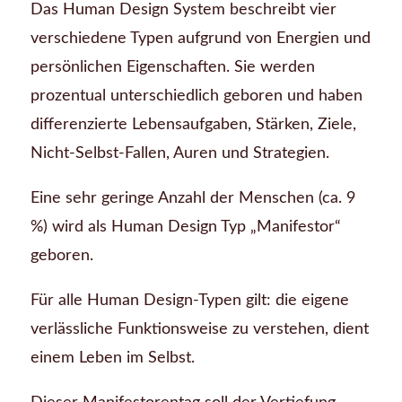
Das Human Design System beschreibt vier
verschiedene Typen aufgrund von Energien und
persönlichen Eigenschaften. Sie werden
prozentual unterschiedlich geboren und haben
differenzierte Lebensaufgaben, Stärken, Ziele,
Nicht-Selbst-Fallen, Auren und Strategien.
Eine sehr geringe Anzahl der Menschen (ca. 9
%) wird als Human Design Typ „Manifestor“
geboren.
Für alle Human Design-Typen gilt: die eigene
verlässliche Funktionsweise zu verstehen, dient
einem Leben im Selbst.