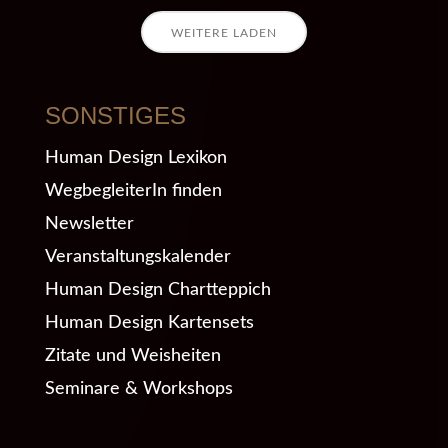
WEITERE LADEN
SONSTIGES
Human Design Lexikon
WegbegleiterIn finden
Newsletter
Veranstaltungskalender
Human Design Chartteppich
Human Design Kartensets
Zitate und Weisheiten
Seminare & Workshops