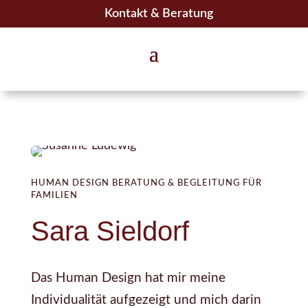
Kontakt & Beratung
HUMAN DESIGN BERATUNG & BEGLEITUNG FÜR
FAMILIEN
Sara Sieldorf
Das Human Design hat mir meine
Individualität aufgezeigt und mich darin