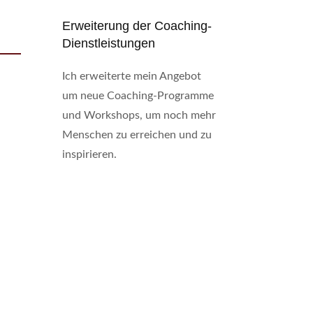
Erweiterung der Coaching-
Dienstleistungen
Ich erweiterte mein Angebot
um neue Coaching-Programme
und Workshops, um noch mehr
Menschen zu erreichen und zu
inspirieren.