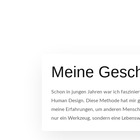
Meine Gesch
Schon in jungen Jahren war ich faszinie
Human Design. Diese Methode hat mir ge
meine Erfahrungen, um anderen Menschen
nur ein Werkzeug, sondern eine Lebensw