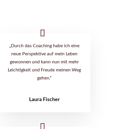
„Durch das Coaching habe ich eine
neue Perspektive auf mein Leben
gewonnen und kann nun mit mehr
Leichtigkeit und Freude meinen Weg
gehen.“
Laura Fischer