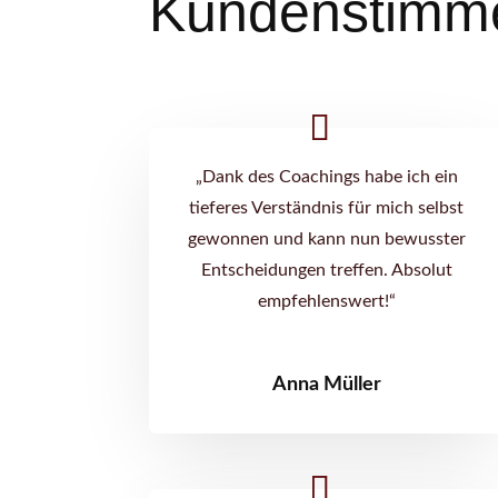
Kundenstimm
„Dank des Coachings habe ich ein
tieferes Verständnis für mich selbst
gewonnen und kann nun bewusster
Entscheidungen treffen. Absolut
empfehlenswert!“
Anna Müller