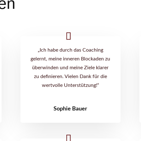
en
„Ich habe durch das Coaching
gelernt, meine inneren Blockaden zu
überwinden und meine Ziele klarer
zu definieren. Vielen Dank für die
wertvolle Unterstützung!“
Sophie Bauer