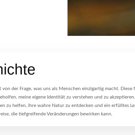
ichte
rt von der Frage, was uns als Menschen einzigartig macht. Diese 
holfen, meine eigene Identität zu verstehen und zu akzeptieren
 zu helfen, ihre wahre Natur zu entdecken und ein erfülltes Le
eise, die tiefgreifende Veränderungen bewirken kann.