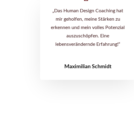
„Das Human Design Coaching hat
mir geholfen, meine Stärken zu
erkennen und mein volles Potenzial
auszuschöpfen. Eine
lebensverändernde Erfahrung!“
Maximilian Schmidt