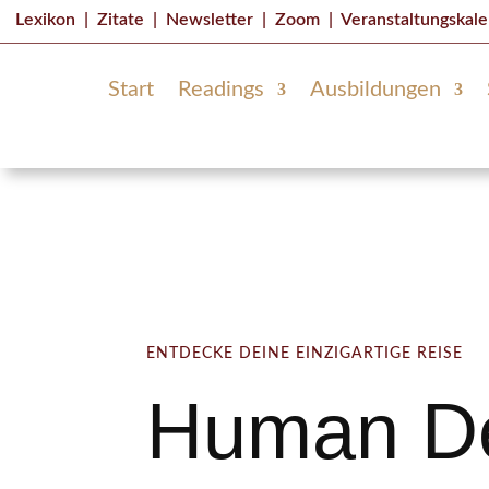
Lexikon
|
Zitate
|
Newsletter
|
Zoom
|
Veranstaltungskal
Start
Readings
Ausbildungen
ENTDECKE DEINE EINZIGARTIGE REISE
Human D