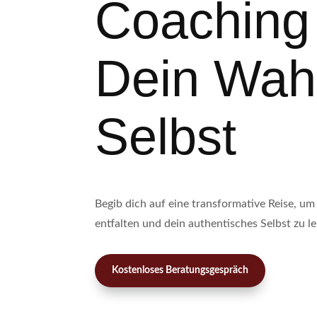
Coaching 
Dein Wah
Selbst
Begib dich auf eine transformative Reise, um
entfalten und dein authentisches Selbst zu l
Kostenloses Beratungsgespräch