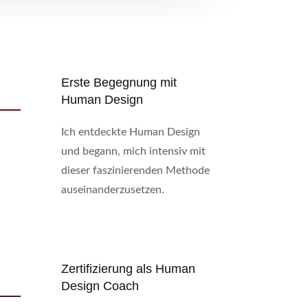
Erste Begegnung mit
Human Design
Ich entdeckte Human Design
und begann, mich intensiv mit
dieser faszinierenden Methode
auseinanderzusetzen.
Zertifizierung als Human
Design Coach