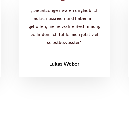
„Die Sitzungen waren unglaublich
aufschlussreich und haben mir
geholfen, meine wahre Bestimmung
zu finden. Ich fühle mich jetzt viel
selbstbewusster.“
Lukas Weber