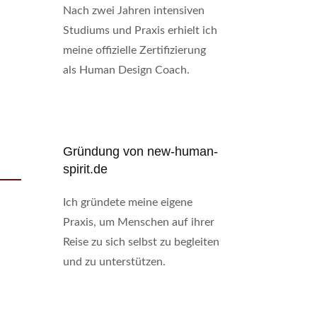
Nach zwei Jahren intensiven
Studiums und Praxis erhielt ich
meine offizielle Zertifizierung
als Human Design Coach.
Gründung von new-human-
spirit.de
Ich gründete meine eigene
Praxis, um Menschen auf ihrer
Reise zu sich selbst zu begleiten
und zu unterstützen.