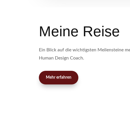
Meine Reise
Ein Blick auf die wichtigsten Meilensteine m
Human Design Coach.
Mehr erfahren