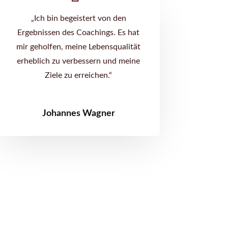
„Ich bin begeistert von den
Ergebnissen des Coachings. Es hat
mir geholfen, meine Lebensqualität
erheblich zu verbessern und meine
Ziele zu erreichen.“
Johannes Wagner