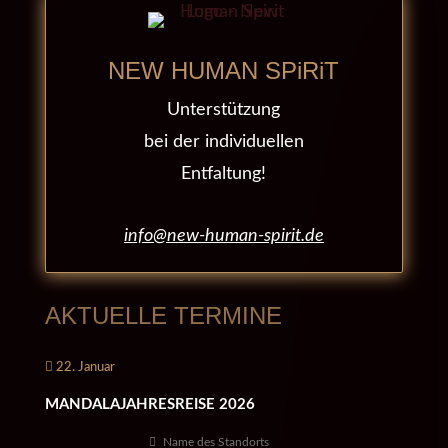
NEW HUMAN SPiRiT
Unterstützung
bei der individuellen
Entfaltung!
info@new-human-spirit.de
AKTUELLE TERMINE
22. Januar
MANDALAJAHRESREISE 2026
Name des Standorts