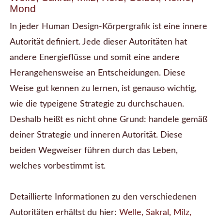
Mond
In jeder Human Design-Körpergrafik ist eine innere
Autorität definiert. Jede dieser Autoritäten hat
andere Energieflüsse und somit eine andere
Herangehensweise an Entscheidungen. Diese
Weise gut kennen zu lernen, ist genauso wichtig,
wie die typeigene Strategie zu durchschauen.
Deshalb heißt es nicht ohne Grund: handele gemäß
deiner Strategie und inneren Autorität. Diese
beiden Wegweiser führen durch das Leben,
welches vorbestimmt ist.
Detaillierte Informationen zu den verschiedenen
Autoritäten erhältst du hier:
Welle, Sakral, Milz,