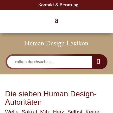
Kontakt & Beratung
Human Design Lexikon
Die sieben Human Design-
Autoritäten
Welle, Sakral, Milz, Herz, Selbst, Keine,