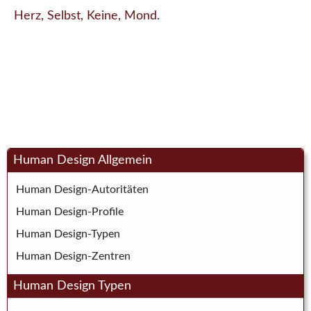
Herz, Selbst, Keine, Mond.
Human Design Allgemein
Human Design-Autoritäten
Human Design-Profile
Human Design-Typen
Human Design-Zentren
Human Design Typen