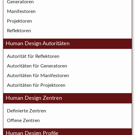
Generatoren
Manifestoren
Projektoren
Reflektoren
Human Design Autoritäten
Autorität für Reflektoren
Autoritäten für Generatoren
Autoritäten für Manifestoren
Autoritäten für Projektoren
Human Design Zentren
Definierte Zentren
Offene Zentren
Human Design Profile