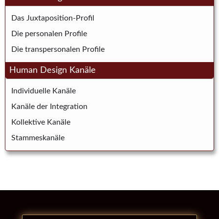
Das Juxtaposition-Profil
Die personalen Profile
Die transpersonalen Profile
Human Design Kanäle
Individuelle Kanäle
Kanäle der Integration
Kollektive Kanäle
Stammeskanäle