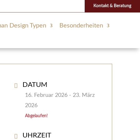
Kontakt & Beratung
an Design Typen
Besonderheiten
DATUM
16. Februar 2026
- 23. März
2026
Abgelaufen!
UHRZEIT