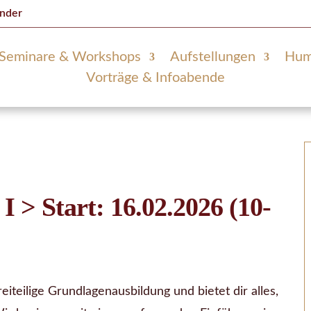
ender
Seminare & Workshops
Aufstellungen
Hum
Vorträge & Infoabende
 > Start: 16.02.2026 (10-
eiteilige Grundlagenausbildung und bietet dir alles,