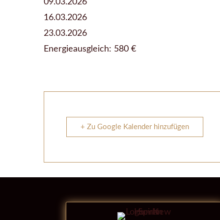
09.03.2026
16.03.2026
23.03.2026
Energieausgleich: 580 €
+ Zu Google Kalender hinzufügen