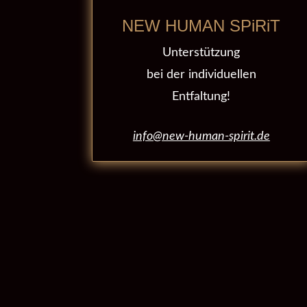
NEW HUMAN SPiRiT
Unterstützung
bei der individuellen
Entfaltung!
info@new-human-spirit.de