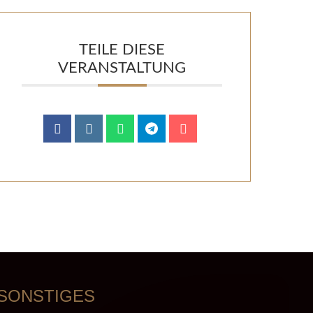
TEILE DIESE
VERANSTALTUNG
SONSTIGES