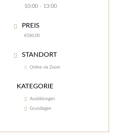
10:00 - 13:00
PREIS
€580,00
STANDORT
Online via Zoom
KATEGORIE
Ausbildungen
Grundlagen