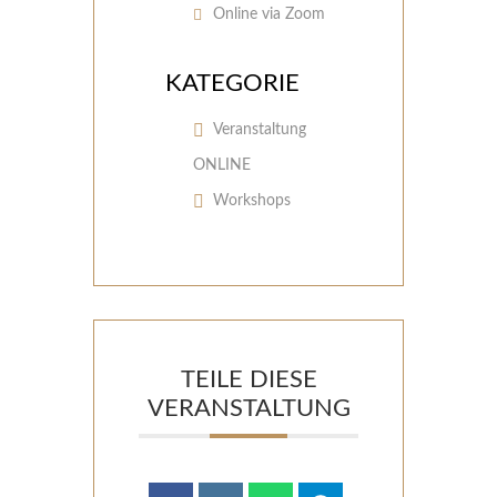
Online via Zoom
KATEGORIE
Veranstaltung
ONLINE
Workshops
TEILE DIESE
VERANSTALTUNG