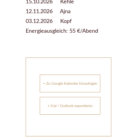
15.10.2026 Kehle
12.11.2026 Ajna
03.12.2026 Kopf
Energieausgleich: 55 €/Abend
+ Zu Google Kalender hinzufügen
+ iCal / Outlook exportieren