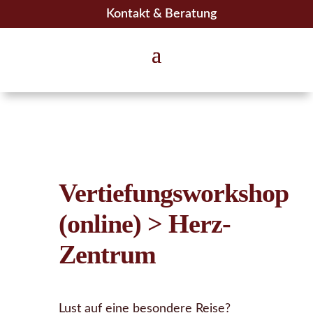
Kontakt & Beratung
Vertiefungsworkshop
(online) > Herz-
Zentrum
Lust auf eine besondere Reise?