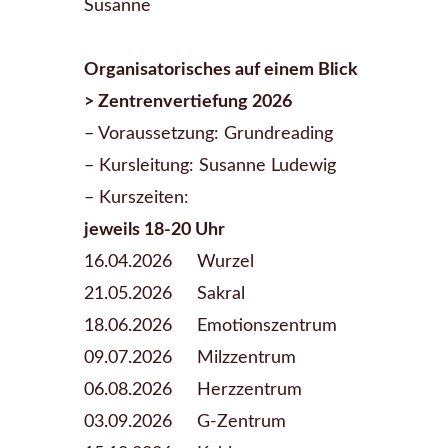
Susanne
Organisatorisches auf einem Blick
> Zentrenvertiefung 2026
– Voraussetzung: Grundreading
– Kursleitung: Susanne Ludewig
– Kurszeiten:
jeweils 18-20 Uhr
16.04.2026 Wurzel
21.05.2026 Sakral
18.06.2026 Emotionszentrum
09.07.2026 Milzzentrum
06.08.2026 Herzzentrum
03.09.2026 G-Zentrum