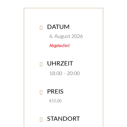
DATUM
6. August 2026
Abgelaufen!
UHRZEIT
18:00 - 20:00
PREIS
€55,00
STANDORT