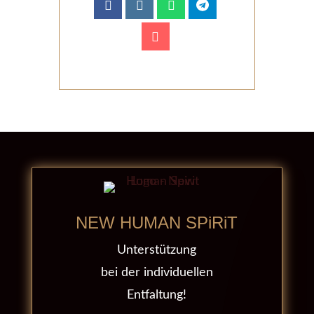
NEW HUMAN SPiRiT
Unterstützung
bei der individuellen
Entfaltung!