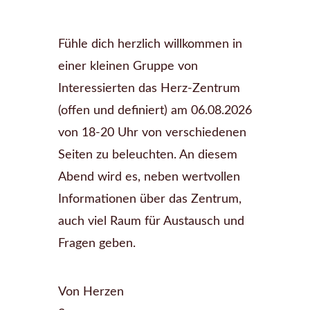
Fühle dich herzlich willkommen in
einer kleinen Gruppe von
Interessierten das Herz-Zentrum
(offen und definiert) am 06.08.2026
von 18-20 Uhr von verschiedenen
Seiten zu beleuchten. An diesem
Abend wird es, neben wertvollen
Informationen über das Zentrum,
auch viel Raum für Austausch und
Fragen geben.
Von Herzen