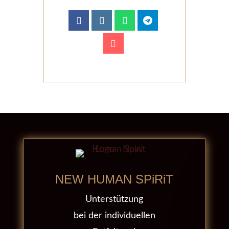
NEW HUMAN SPiRiT
Unterstützung
bei der individuellen