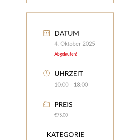
DATUM
4. Oktober 2025
Abgelaufen!
UHRZEIT
10:00 - 18:00
PREIS
€75,00
KATEGORIE