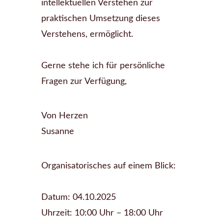
intellektuellen Verstehen zur
praktischen Umsetzung dieses
Verstehens, ermöglicht.
Gerne stehe ich für persönliche
Fragen zur Verfügung,
Von Herzen
Susanne
Organisatorisches auf einem Blick:
Datum: 04.10.2025
Uhrzeit: 10:00 Uhr – 18:00 Uhr