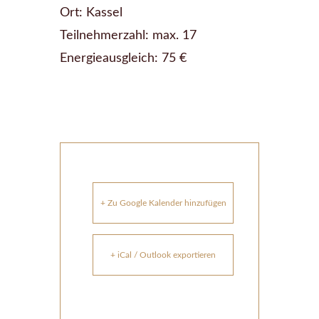
Ort: Kassel
Teilnehmerzahl: max. 17
Energieausgleich: 75 €
+ Zu Google Kalender hinzufügen
+ iCal / Outlook exportieren