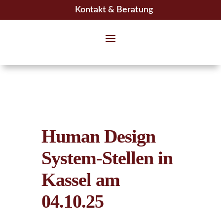
Kontakt & Beratung
Human Design
System-Stellen in
Kassel am
04.10.25