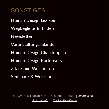
SONSTIGES
Human Design Lexikon
WegbegleiterIn finden
Newsletter
Veranstaltungskalender
Human Design Chartteppich
Human Design Kartensets
Zitate und Weisheiten
Seminare & Workshops
© 2025 New Human Spirit – Susanne Ludewig. |
Impressum
|
Datenschutz
|
Cookie-Richtlinien