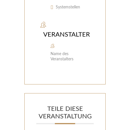
Systemstellen
VERANSTALTER
Name des
Veranstalters
TEILE DIESE
VERANSTALTUNG