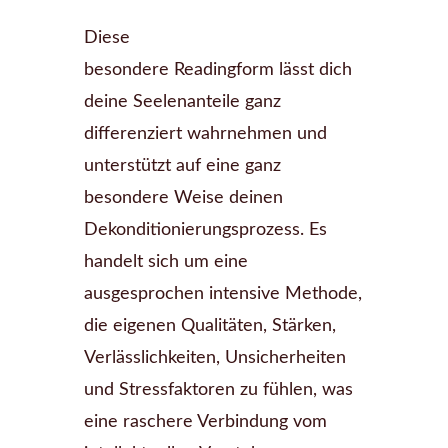
Diese
besondere Readingform lässt dich
deine Seelenanteile ganz
differenziert wahrnehmen und
unterstützt auf eine ganz
besondere Weise deinen
Dekonditionierungsprozess. Es
handelt sich um eine
ausgesprochen intensive Methode,
die eigenen Qualitäten, Stärken,
Verlässlichkeiten, Unsicherheiten
und Stressfaktoren zu fühlen, was
eine raschere Verbindung vom